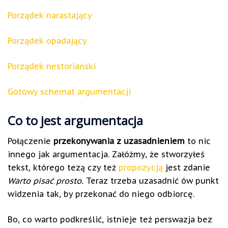
Porządek narastający
Porządek opadający
Porządek nestoriański
Gotowy schemat argumentacji
Co to jest argumentacja
Połączenie
przekonywania z uzasadnieniem
to nic
innego jak argumentacja. Załóżmy, że stworzyłeś
tekst, którego tezą czy też
propozycją
jest zdanie
Warto pisać prosto.
Teraz trzeba uzasadnić ów punkt
widzenia tak, by przekonać do niego odbiorcę.
Bo, co warto podkreślić, istnieje też perswazja bez