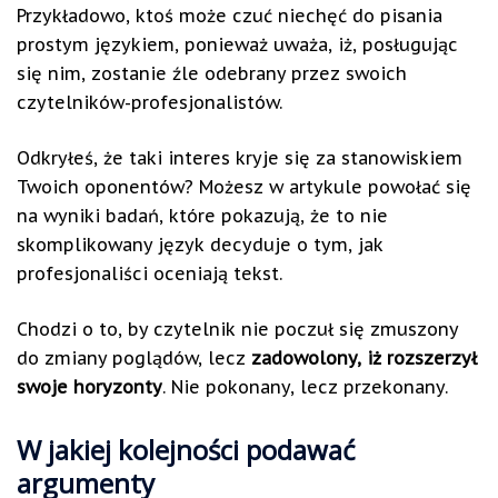
Przykładowo, ktoś może czuć niechęć do pisania
prostym językiem, ponieważ uważa, iż, posługując
się nim, zostanie źle odebrany przez swoich
czytelników-profesjonalistów.
Odkryłeś, że taki interes kryje się za stanowiskiem
Twoich oponentów? Możesz w artykule powołać się
na wyniki badań, które pokazują, że to nie
skomplikowany język decyduje o tym, jak
profesjonaliści oceniają tekst.
Chodzi o to, by czytelnik nie poczuł się zmuszony
do zmiany poglądów, lecz
zadowolony, iż rozszerzył
swoje horyzonty
. Nie pokonany, lecz przekonany.
W jakiej kolejności podawać
argumenty