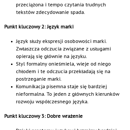
przeciążona i tempo czytania trudnych
tekstów zdecydowanie spada.
Punkt kluczowy 2: Język marki
Język służy ekspresji osobowości marki.
Zwłaszcza odczucia związane z usługami
opierają się głównie na języku.
Styl formalny onieśmiela, wieje od niego
chłodem i te odczucia przekładają się na
postrzeganie marki.
Komunikacja pisemna staje się bardziej
nieformalna. To jeden z głównych kierunków
rozwoju współczesnego języka.
Punkt kluczowy 3: Dobre wrażenie