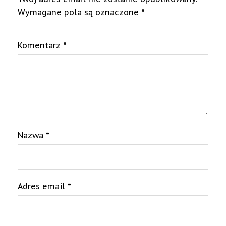
Wymagane pola są oznaczone
*
Komentarz
*
Nazwa
*
Adres email
*