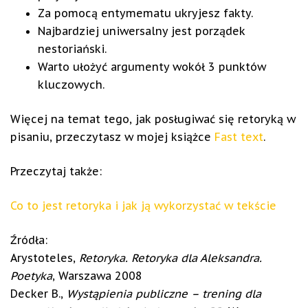
Za pomocą entymematu ukryjesz fakty.
Najbardziej uniwersalny jest porządek
nestoriański.
Warto ułożyć argumenty wokół 3 punktów
kluczowych.
Więcej na temat tego, jak posługiwać się retoryką w
pisaniu, przeczytasz w mojej książce
Fast text
.
Przeczytaj także:
Co to jest retoryka i jak ją wykorzystać w tekście
Źródła:
Arystoteles,
Retoryka. Retoryka dla Aleksandra.
Poetyka
, Warszawa 2008
Decker B.,
Wystąpienia publiczne – trening dla