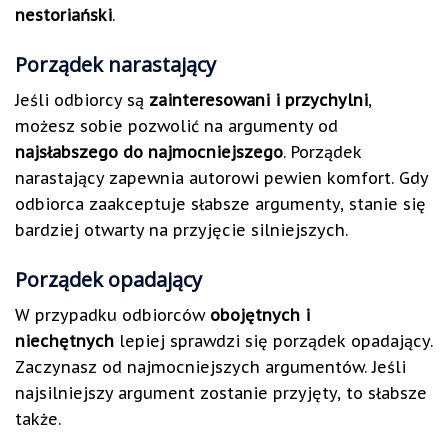
nestoriański
.
Porządek narastający
Jeśli odbiorcy są
zainteresowani i przychylni
,
możesz sobie pozwolić na argumenty od
najsłabszego do najmocniejszego
. Porządek
narastający zapewnia autorowi pewien komfort. Gdy
odbiorca zaakceptuje słabsze argumenty, stanie się
bardziej otwarty na przyjęcie silniejszych.
Porządek opadający
W przypadku odbiorców
obojętnych i
niechętnych
lepiej sprawdzi się porządek opadający.
Zaczynasz od najmocniejszych argumentów. Jeśli
najsilniejszy argument zostanie przyjęty, to słabsze
także.