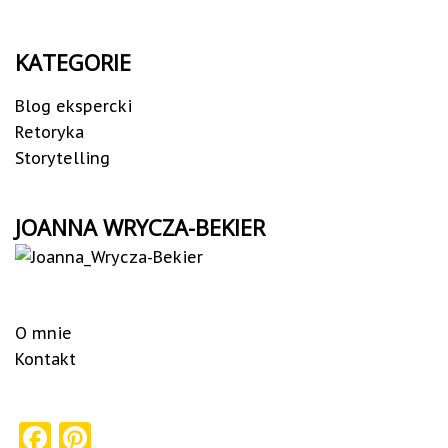
KATEGORIE
Blog ekspercki
Retoryka
Storytelling
JOANNA WRYCZA-BEKIER
O mnie
Kontakt
Facebook
Pinterest