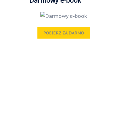
POBIERZ ZA DARMO