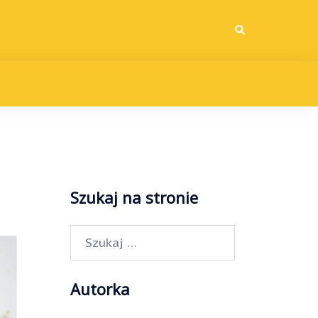
Wyszukiwanie
Szukaj na stronie
Szukaj:
Autorka