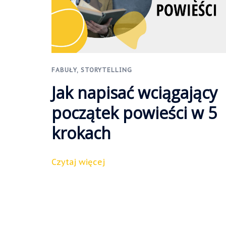
FABUŁY
,
STORYTELLING
Jak napisać wciągający
początek powieści w 5
krokach
Czytaj więcej