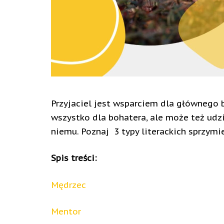
Przyjaciel jest wsparciem dla głównego 
wszystko dla bohatera, ale może też udzi
niemu. Poznaj 3 typy literackich sprzymi
Spis treści:
Mędrzec
Mentor