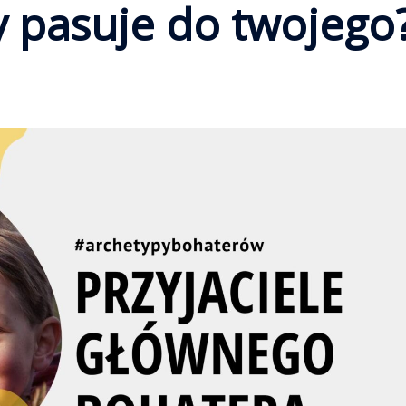
y pasuje do twojego