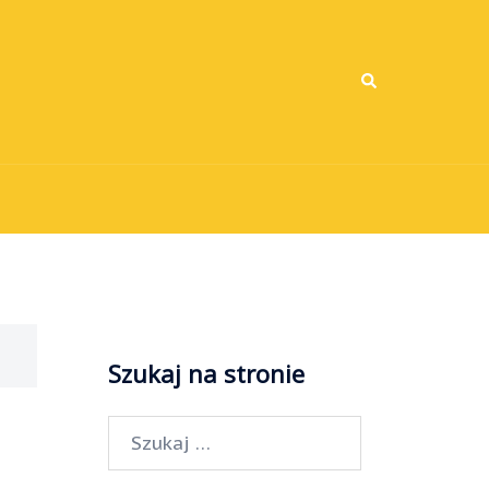
Wyszukiwanie
Szukaj na stronie
Szukaj: